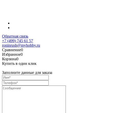
Обратная связь
+7 (499) 745 61 57
roninrush@myhobby.ru
Сравнение
0
Избранное
0
Корзина
0
Купить в один клик
Заполните данные для заказа