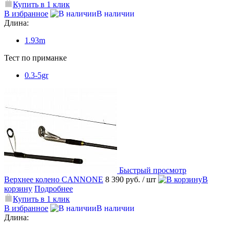
Купить в 1 клик
В избранное
В наличии
Длина:
1.93m
Тест по приманке
0.3-5gr
Быстрый просмотр
Верхнее колено CANNONE
8 390 руб.
/ шт
В
корзину
Подробнее
Купить в 1 клик
В избранное
В наличии
Длина: