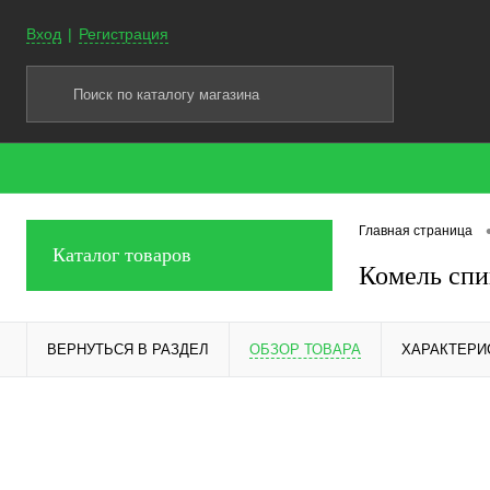
Вход
Регистрация
Главная страница
Каталог товаров
Комель сп
ВЕРНУТЬСЯ В РАЗДЕЛ
ОБЗОР ТОВАРА
ХАРАКТЕРИ