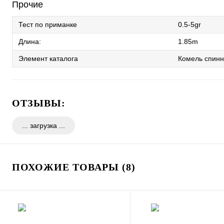
Прочие
Тест по приманке
0.5-5gr
Длина:
1.85m
Элемент каталога
Комель спинн
ОТЗЫВЫ:
ПОХОЖИЕ ТОВАРЫ (8)