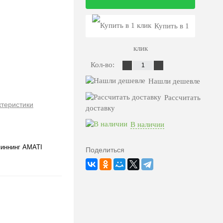
Купить в 1
клик
Кол-во:
Нашли дешевле
Рассчитать
ктеристики
доставку
В наличии
пиннинг AMATI
Поделиться