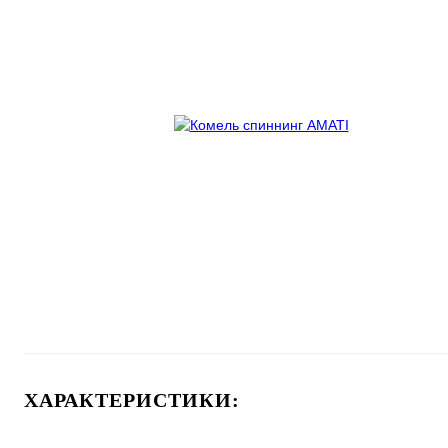
ХАРАКТЕРИСТИКИ: