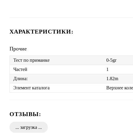
ХАРАКТЕРИСТИКИ:
Прочие
Тест по приманке
0-5gr
Частей
1
Длина:
1.82m
Элемент каталога
Верхнее кол
ОТЗЫВЫ: