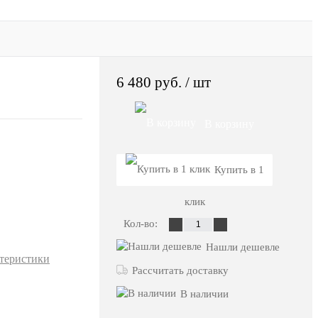
6 480 руб.
/ шт
В корзину
Купить в 1
клик
Кол-во:
Нашли дешевле
ктеристики
Рассчитать доставку
В наличии