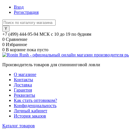
Вход
Регистрация
+7 (499) 444-95-94 МСК с 10 до 19 по будням
0
Сравнение
0
Избранное
0
В корзине
пока пусто
Производитель товаров для спиннинговой ловли
О магазине
Контакты
Доставка
Гарантия
Реквизиты
Как стать оптовиком?
Конфиденциальность
Личный кабинет
История заказов
Каталог товаров