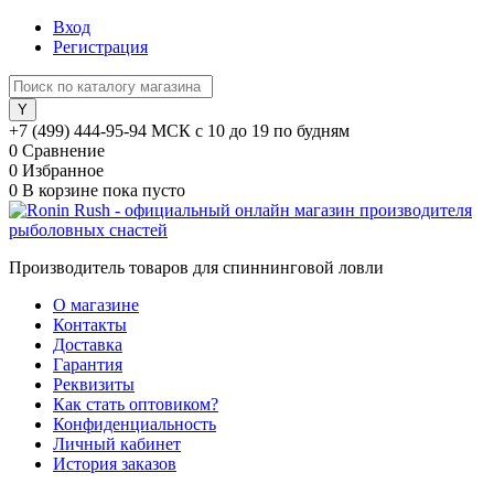
Вход
Регистрация
+7 (499) 444-95-94 МСК с 10 до 19 по будням
0
Сравнение
0
Избранное
0
В корзине
пока пусто
Производитель товаров для спиннинговой ловли
О магазине
Контакты
Доставка
Гарантия
Реквизиты
Как стать оптовиком?
Конфиденциальность
Личный кабинет
История заказов