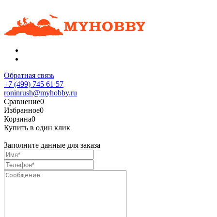
Обратная связь
+7 (499) 745 61 57
roninrush@myhobby.ru
Сравнение
0
Избранное
0
Корзина
0
Купить в один клик
Заполните данные для заказа