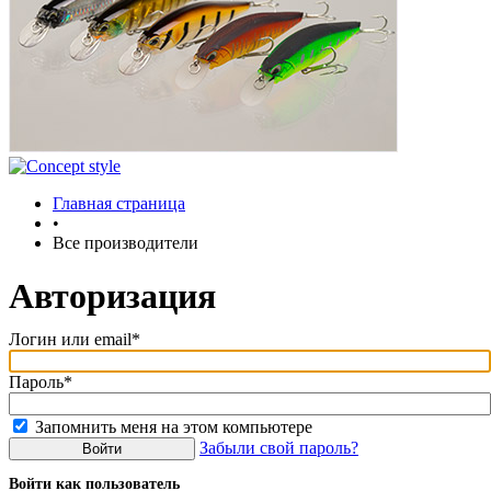
Главная страница
•
Все производители
Авторизация
Логин или email*
Пароль*
Запомнить меня на этом компьютере
Забыли свой пароль?
Войти как пользователь