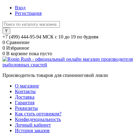
Вход
Регистрация
+7 (499) 444-95-94 МСК с 10 до 19 по будням
0
Сравнение
0
Избранное
0
В корзине
пока пусто
Производитель товаров для спиннинговой ловли
О магазине
Контакты
Доставка
Гарантия
Реквизиты
Как стать оптовиком?
Конфиденциальность
Личный кабинет
История заказов