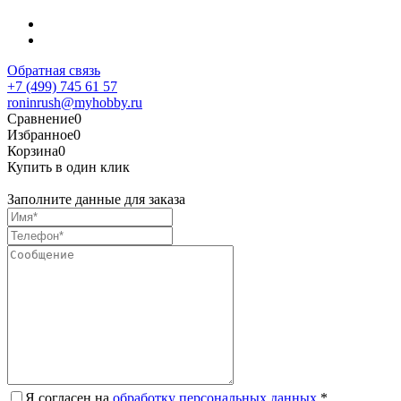
Обратная связь
+7 (499) 745 61 57
roninrush@myhobby.ru
Сравнение
0
Избранное
0
Корзина
0
Купить в один клик
Заполните данные для заказа
Я согласен на
обработку персональных данных.
*