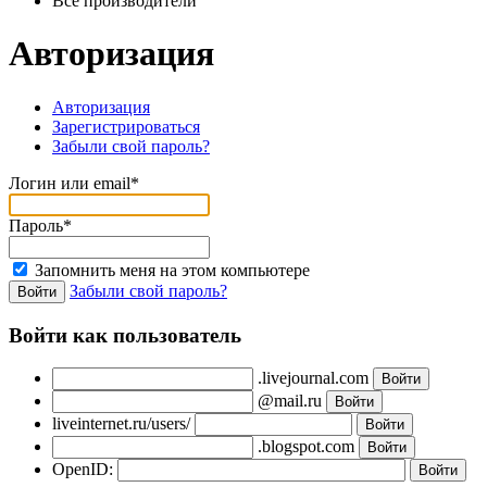
Все производители
Авторизация
Авторизация
Зарегистрироваться
Забыли свой пароль?
Логин или email*
Пароль*
Запомнить меня на этом компьютере
Забыли свой пароль?
Войти как пользователь
.livejournal.com
@mail.ru
liveinternet.ru/users/
.blogspot.com
OpenID: