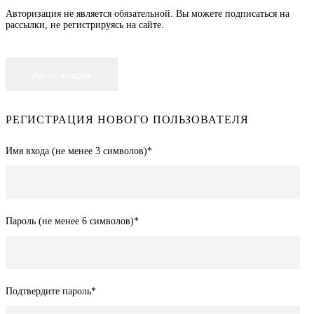
Авторизация не является обязательной. Вы можете подписаться на
рассылки, не регистрируясь на сайте.
РЕГИСТРАЦИЯ НОВОГО ПОЛЬЗОВАТЕЛЯ
Имя входа (не менее 3 символов)
*
Пароль (не менее 6 символов)
*
Подтвердите пароль
*