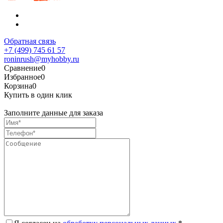
Обратная связь
+7 (499) 745 61 57
roninrush@myhobby.ru
Сравнение
0
Избранное
0
Корзина
0
Купить в один клик
Заполните данные для заказа