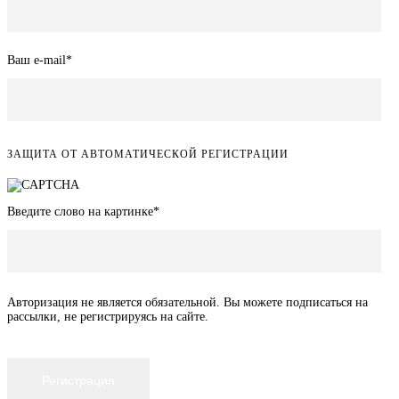
Ваш e-mail
*
ЗАЩИТА ОТ АВТОМАТИЧЕСКОЙ РЕГИСТРАЦИИ
Введите слово на картинке
*
Авторизация не является обязательной. Вы можете подписаться на
рассылки, не регистрируясь на сайте.