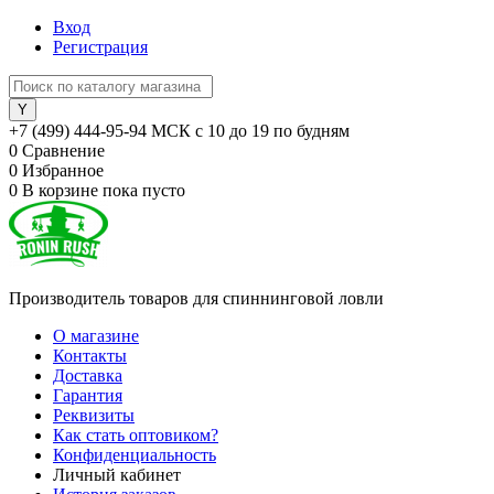
Вход
Регистрация
+7 (499) 444-95-94 МСК с 10 до 19 по будням
0
Сравнение
0
Избранное
0
В корзине
пока пусто
Производитель товаров для спиннинговой ловли
О магазине
Контакты
Доставка
Гарантия
Реквизиты
Как стать оптовиком?
Конфиденциальность
Личный кабинет