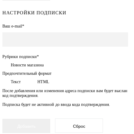
НАСТРОЙКИ ПОДПИСКИ
Ваш e-mail
*
Рубрики подписки
*
Новости магазина
Предпочтительный формат
Текст
HTML
После добавления или изменения адреса подписки вам будет выслан
код подтверждения.
Подписка будет не активной до ввода кода подтверждения.