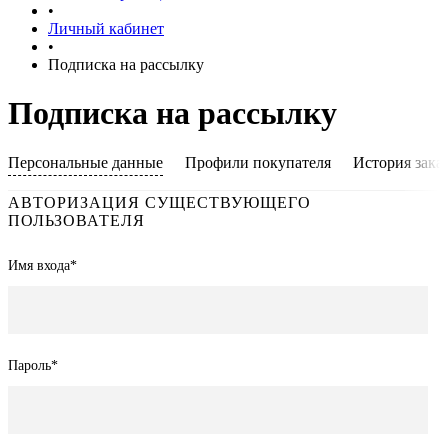
•
Личный кабинет
•
Подписка на рассылку
Подписка на рассылку
Персональные данные
Профили покупателя
История зака
АВТОРИЗАЦИЯ СУЩЕСТВУЮЩЕГО
ПОЛЬЗОВАТЕЛЯ
Имя входа
*
Пароль
*