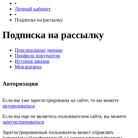
•
Личный кабинет
•
Подписка на рассылку
Подписка на рассылку
Персональные данные
Профили покупателя
История заказов
Моя корзина
Авторизация
Если вы уже зарегистрированы на сайте, то вы можете
авторизоваться
.
Если вы еще не являетесь пользователем сайта, вы можете
зарегистрироваться
.
Зарегистрированный пользователь может управлять
персональной информацией на основе единого бюджета.