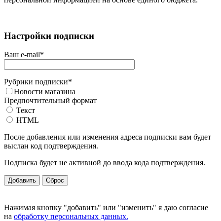
Настройки подписки
Ваш e-mail
*
Рубрики подписки
*
Новости магазина
Предпочтительный формат
Текст
HTML
После добавления или изменения адреса подписки вам будет
выслан код подтверждения.
Подписка будет не активной до ввода кода подтверждения.
Нажимая кнопку "добавить" или "изменить" я даю согласие
на
обработку персональных данных.