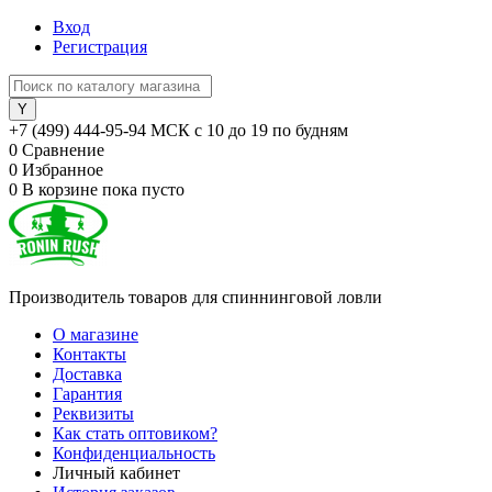
Вход
Регистрация
+7 (499) 444-95-94 МСК с 10 до 19 по будням
0
Сравнение
0
Избранное
0
В корзине
пока пусто
Производитель товаров для спиннинговой ловли
О магазине
Контакты
Доставка
Гарантия
Реквизиты
Как стать оптовиком?
Конфиденциальность
Личный кабинет