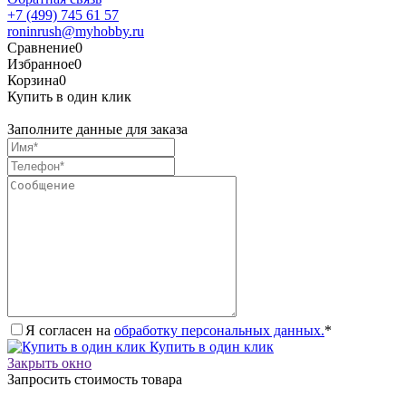
+7 (499) 745 61 57
roninrush@myhobby.ru
Сравнение
0
Избранное
0
Корзина
0
Купить в один клик
Заполните данные для заказа
Я согласен на
обработку персональных данных.
*
Купить в один клик
Закрыть окно
Запросить стоимость товара