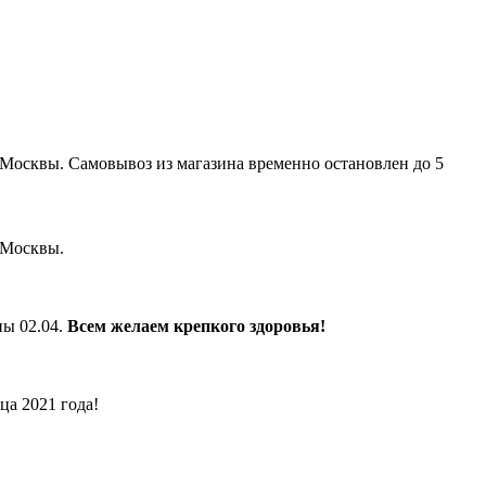
Москвы. Самовывоз из магазина временно остановлен до 5
а Москвы.
ны 02.04.
Всем желаем крепкого здоровья!
а 2021 года!