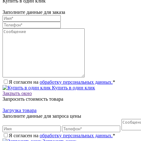
Купить в один клик
Заполните данные для заказа
Я согласен на
обработку персональных данных.
*
Купить в один клик
Закрыть окно
Запросить стоимость товара
Загрузка товара
Заполните данные для запроса цены
Я согласен на
обработку персональных данных.
*