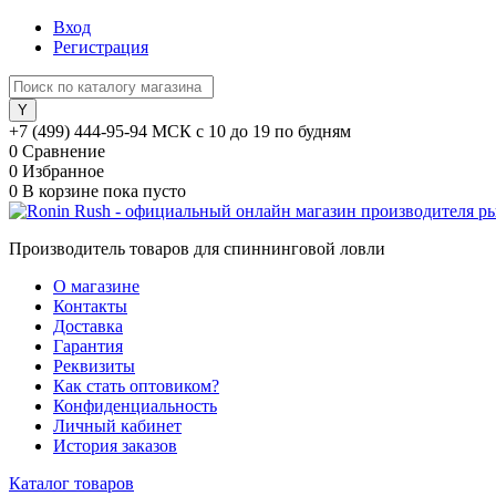
Вход
Регистрация
+7 (499) 444-95-94 МСК с 10 до 19 по будням
0
Сравнение
0
Избранное
0
В корзине
пока пусто
Производитель товаров для спиннинговой ловли
О магазине
Контакты
Доставка
Гарантия
Реквизиты
Как стать оптовиком?
Конфиденциальность
Личный кабинет
История заказов
Каталог товаров