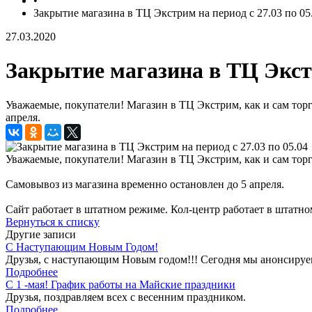
•
Закрытие магазина в ТЦ Экстрим на период с 27.03 по 05
27.03.2020
Закрытие магазина в ТЦ Экстр
Уважаемые, покупатели! Магазин в ТЦ Экстрим, как и сам тор
апреля.
Уважаемые, покупатели! Магазин в ТЦ Экстрим, как и сам то
Самовывоз из магазина временно остановлен до 5 апреля.
Сайт работает в штатном режиме. Кол-центр работает в штатном
Вернуться к списку
Другие записи
С Наступающим Новым Годом!
Друзья, с наступающим Новым годом!!! Сегодня мы анонсируе
Подробнее
С 1 -мая! График работы на Майские праздники
Друзья, поздравляем всех с весенним праздником.
Подробнее