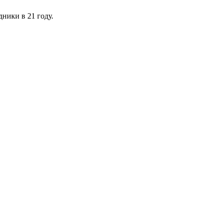
ники в 21 году.