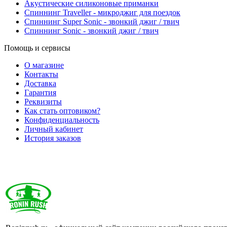
Акустические силиконовые приманки
Спиннинг Traveller - микроджиг для поездок
Спиннинг Super Sonic - звонкий джиг / твич
Спиннинг Sonic - звонкий джиг / твич
Помощь и сервисы
О магазине
Контакты
Доставка
Гарантия
Реквизиты
Как стать оптовиком?
Конфиденциальность
Личный кабинет
История заказов