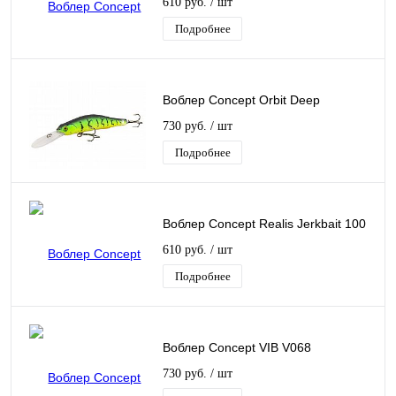
610 руб.
/ шт
Подробнее
Воблер Concept Orbit Deep
730 руб.
/ шт
Подробнее
Воблер Concept Realis Jerkbait 100
610 руб.
/ шт
Подробнее
Воблер Concept VIB V068
730 руб.
/ шт