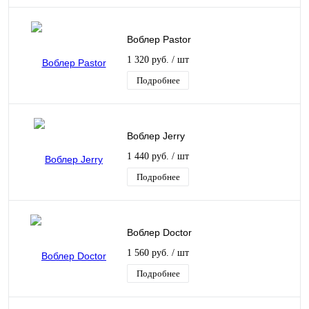
Воблер Pastor
1 320 руб.
/ шт
Подробнее
Воблер Jerry
1 440 руб.
/ шт
Подробнее
Воблер Doctor
1 560 руб.
/ шт
Подробнее