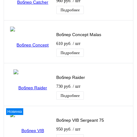
960 руб.
/ шт
Подробнее
Воблер Concept Malas
610 руб.
/ шт
Подробнее
Воблер Raider
730 руб.
/ шт
Подробнее
Новинка
Воблер VIB Sergeant 75
950 руб.
/ шт