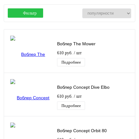
Фильтр
Воблер The Mower
610 руб.
/ шт
Подробнее
Воблер Concept Dive Elbo
610 руб.
/ шт
Подробнее
Воблер Concept Orbit 80