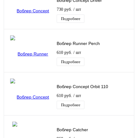
Воблер Concept Driver
730 руб.
/ шт
Подробнее
Воблер Runner Perch
610 руб.
/ шт
Подробнее
Воблер Concept Orbit 110
610 руб.
/ шт
Подробнее
Воблер Catcher