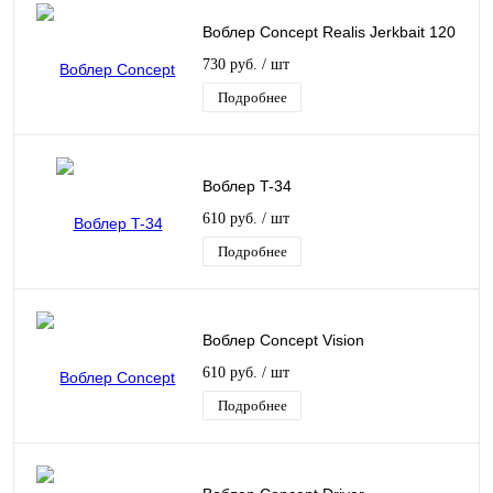
Воблер Concept Realis Jerkbait 120
730 руб.
/ шт
Подробнее
Воблер T-34
610 руб.
/ шт
Подробнее
Воблер Concept Vision
610 руб.
/ шт
Подробнее