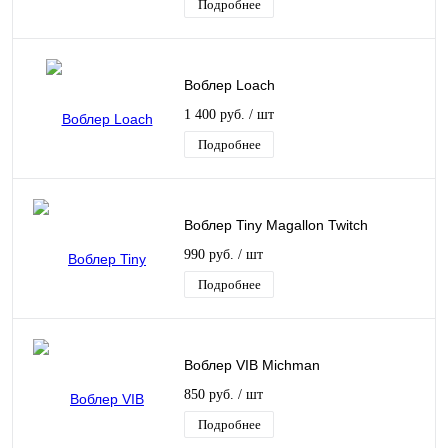
Подробнее
Воблер Loach
1 400 руб.
/ шт
Подробнее
Воблер Tiny Magallon Twitсh
990 руб.
/ шт
Подробнее
Воблер VIB Michman
850 руб.
/ шт
Подробнее