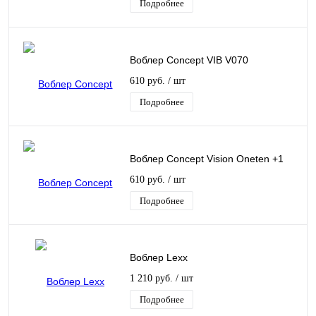
Подробнее
Воблер Concept VIB V070
610 руб.
/ шт
Подробнее
Воблер Concept Vision Oneten +1
610 руб.
/ шт
Подробнее
Воблер Lexx
1 210 руб.
/ шт
Подробнее