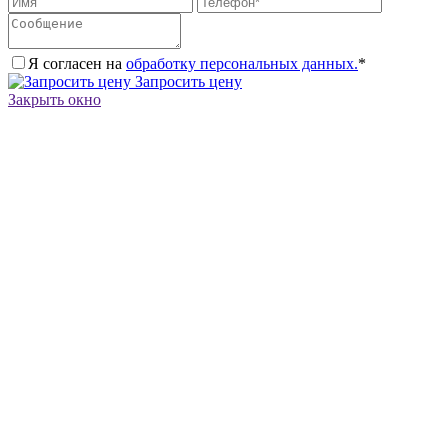
Я согласен на
обработку персональных данных.
*
Запросить цену
Закрыть окно