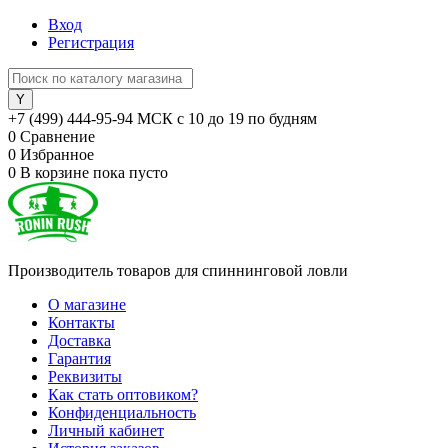
Вход
Регистрация
+7 (499) 444-95-94 МСК с 10 до 19 по будням
0
Сравнение
0
Избранное
0
В корзине
пока пусто
Производитель товаров для спиннинговой ловли
О магазине
Контакты
Доставка
Гарантия
Реквизиты
Как стать оптовиком?
Конфиденциальность
Личный кабинет