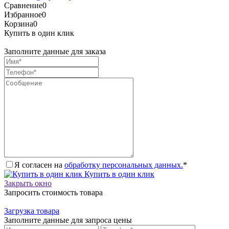
Сравнение
0
Избранное
0
Корзина
0
Купить в один клик
Заполните данные для заказа
Я согласен на
обработку персональных данных.
*
Купить в один клик
Закрыть окно
Запросить стоимость товара
Загрузка товара
Заполните данные для запроса цены