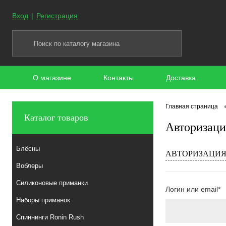
Вход
Регистрация
О магазине
Контакты
Доставка
Главная страница
Каталог товаров
Авторизаци
Блёсны
АВТОРИЗАЦИ
Воблеры
Силиконовые приманки
Логин или email*
Наборы приманок
Спиннинги Ronin Rush