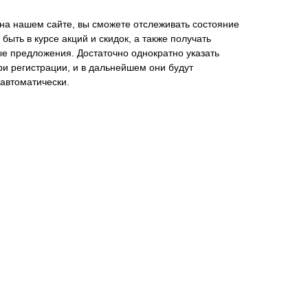
на нашем сайте, вы сможете отслеживать состояние
 быть в курсе акций и скидок, а также получать
е предложения. Достаточно однократно указать
ри регистрации, и в дальнейшем они будут
 автоматически.