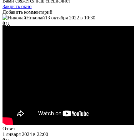
Вами свяжется наш специалист
Закрыть окно
Добавить комментарий
Николай
13 октября 2022 в 10:30
0
↑
↓
Ответ
1 января 2024 в 22:00
0
↑
↓