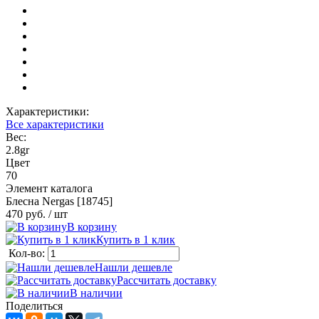
Характеристики:
Все характеристики
Вес:
2.8gr
Цвет
70
Элемент каталога
Блесна Nergas [18745]
470 руб.
/ шт
В корзину
Купить в 1 клик
Кол-во:
Нашли дешевле
Рассчитать доставку
В наличии
Поделиться