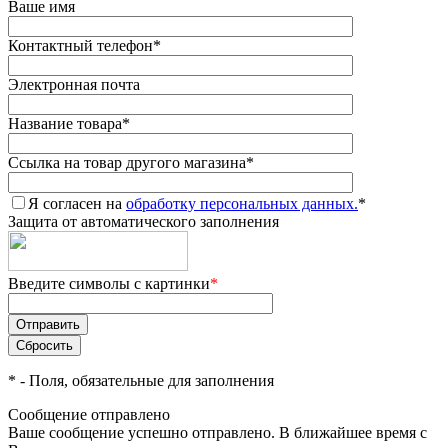
Ваше имя
Контактный телефон
*
Электронная почта
Название товара
*
Ссылка на товар другого магазина
*
Я согласен на
обработку персональных данных.
*
Защита от автоматического заполнения
Введите символы с картинки
*
*
- Поля, обязательные для заполнения
Сообщение отправлено
Ваше сообщение успешно отправлено. В ближайшее время с