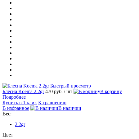
Быстрый просмотр
Блесна Koema 2.2gr
470 руб.
/ шт
В корзину
Подробнее
Купить в 1 клик
К сравнению
В избранное
В наличии
Вес:
2.2gr
Цвет