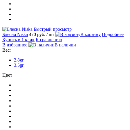
Быстрый просмотр
Блесна Niska
470 руб.
/ шт
В корзину
Подробнее
Купить в 1 клик
К сравнению
В избранное
В наличии
Вес:
2.8gr
3.5gr
Цвет