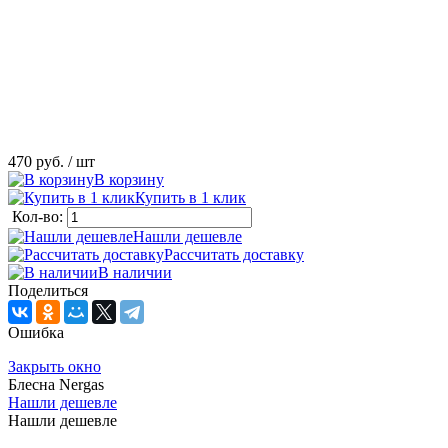
470 руб.
/ шт
В корзину
Купить в 1 клик
Кол-во:
Нашли дешевле
Рассчитать доставку
В наличии
Поделиться
Ошибка
Закрыть окно
Блесна Nergas
Нашли дешевле
Нашли дешевле