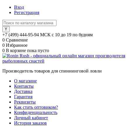
Вход
Регистрация
+7 (499) 444-95-94 МСК с 10 до 19 по будням
0
Сравнение
0
Избранное
0
В корзине
пока пусто
Производитель товаров для спиннинговой ловли
О магазине
Контакты
Доставка
Гарантия
Реквизиты
Как стать оптовиком?
Конфиденциальность
Личный кабинет
История заказов