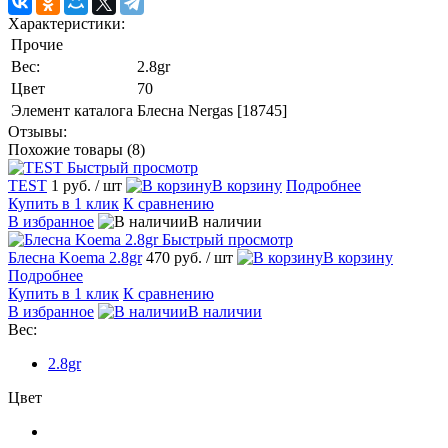
Характеристики:
Прочие
Вес:
2.8gr
Цвет
70
Элемент каталога
Блесна Nergas [18745]
Отзывы:
Похожие товары (8)
Быстрый просмотр
TEST
1 руб.
/ шт
В корзину
Подробнее
Купить в 1 клик
К сравнению
В избранное
В наличии
Быстрый просмотр
Блесна Koema 2.8gr
470 руб.
/ шт
В корзину
Подробнее
Купить в 1 клик
К сравнению
В избранное
В наличии
Вес:
2.8gr
Цвет