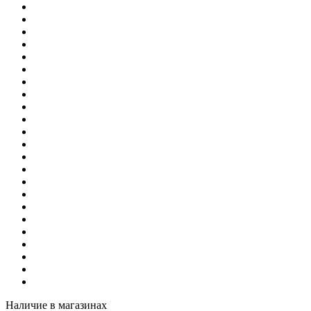
Наличие в магазинах