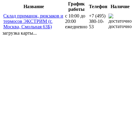
График
Название
Телефон
Наличие
работы
Склад приманок, рюкзаков и
с 10:00 до
+7 (495)
термосов ЭКСТРИМ (г.
20:00
380-10-
достаточно
Москва, Смольная 63Б)
ежедневно
53
загрузка карты...