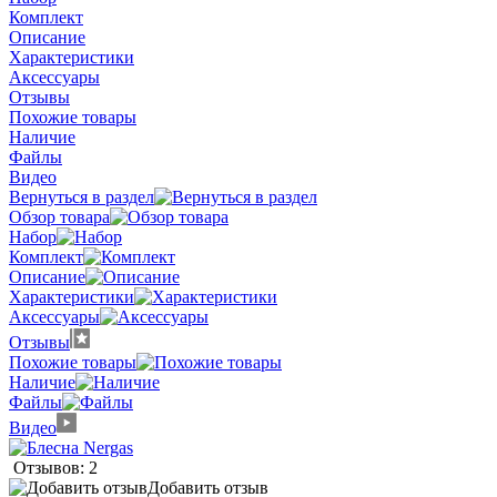
Комплект
Описание
Характеристики
Аксессуары
Отзывы
Похожие товары
Наличие
Файлы
Видео
Вернуться в раздел
Обзор товара
Набор
Комплект
Описание
Характеристики
Аксессуары
Отзывы
Похожие товары
Наличие
Файлы
Видео
Отзывов: 2
Добавить отзыв